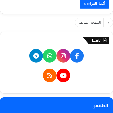
أكمل القراءة »
الصفحة السابقة
تابعنا
الطقس