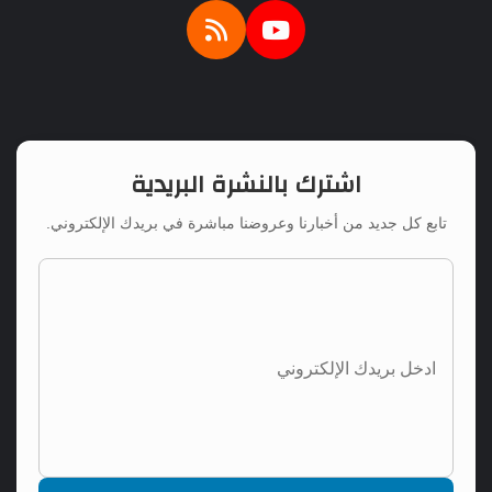
اشترك بالنشرة البريدية
تابع كل جديد من أخبارنا وعروضنا مباشرة في بريدك الإلكتروني.