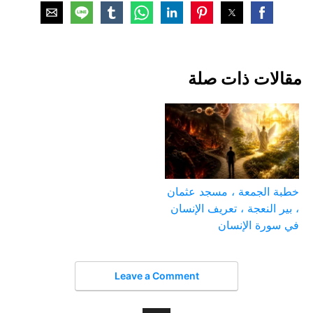
مقالات ذات صلة
خطبة الجمعة ، مسجد عثمان
، بير النعجة ، تعريف الإنسان
في سورة الإنسان
Leave a Comment