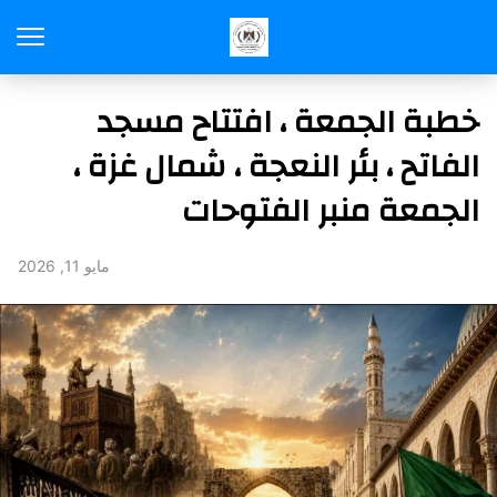
خطبة الجمعة ، افتتاح مسجد
الفاتح ، بئر النعجة ، شمال غزة ،
الجمعة منبر الفتوحات
مايو 11, 2026