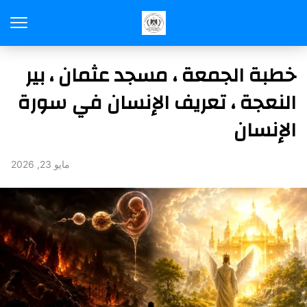
خطبة الجمعة ، مسجد عثمان ، بير
النعجة ، تعريف الإنسان في سورة
الإنسان
مايو 23, 2026