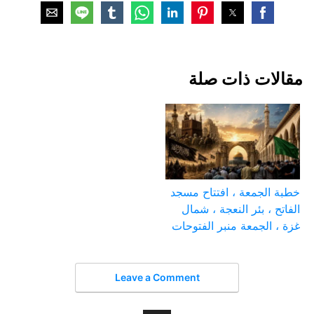
مقالات ذات صلة
خطبة الجمعة ، افتتاح مسجد
الفاتح ، بئر النعجة ، شمال
غزة ، الجمعة منبر الفتوحات
Leave a Comment