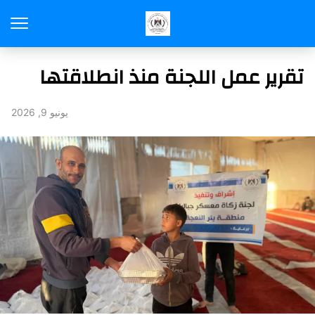
تقرير عمل اللجنة منذ انطلاقتها
يونيو 9, 2026