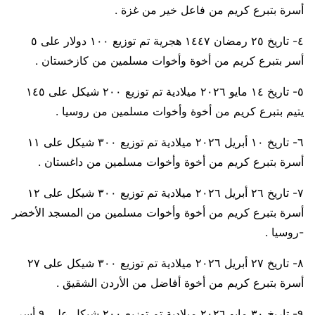
أسرة بتبرع كريم من فاعل خير من غزة .
٤- تاريخ ٢٥ رمضان ١٤٤٧ هجرية تم توزيع ١٠٠ دولار على ٥
أسر بتبرع كريم من أخوة وأخوات مسلمين من كازخستان .
٥- تاريخ ١٤ مايو ٢٠٢٦ ميلادية تم توزيع ٢٠٠ شيكل على ١٤٥
يتيم بتبرع كريم من أخوة وأخوات مسلمين من روسيا .
٦- تاريخ ١٠ أبريل ٢٠٢٦ ميلادية تم توزيع ٣٠٠ شيكل على ١١
أسرة بتبرع كريم من أخوة وأخوات مسلمين من داغستان .
٧- تاريخ ٢٦ أبريل ٢٠٢٦ ميلادية تم توزيع ٣٠٠ شيكل على ١٢
أسرة بتبرع كريم من أخوة وأخوات مسلمين من المسجد الأخضر
-روسيا .
٨- تاريخ ٢٧ أبريل ٢٠٢٦ ميلادية تم توزيع ٣٠٠ شيكل على ٢٧
أسرة بتبرع كريم من أخوة أفاضل من الأردن الشقيق .
٩- تاريخ ٣٠ مايو ٢٠٢٦ ميلادية تم توزيع ٢٠٠ شيكل على ٩ أسر